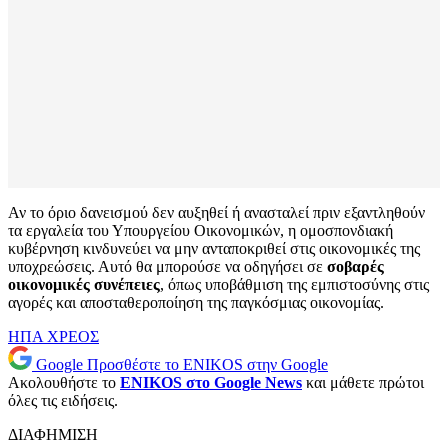
Αν το όριο δανεισμού δεν αυξηθεί ή ανασταλεί πριν εξαντληθούν
τα εργαλεία του Υπουργείου Οικονομικών, η ομοσπονδιακή
κυβέρνηση κινδυνεύει να μην ανταποκριθεί στις οικονομικές της
υποχρεώσεις. Αυτό θα μπορούσε να οδηγήσει σε
σοβαρές
οικονομικές συνέπειες
, όπως υποβάθμιση της εμπιστοσύνης στις
αγορές και αποσταθεροποίηση της παγκόσμιας οικονομίας.
ΗΠΑ
ΧΡΕΟΣ
Google
Προσθέστε το ENIKOS στην Google
Ακολουθήστε το
ENIKOS στο Google News
και μάθετε πρώτοι
όλες τις ειδήσεις.
ΔΙΑΦΗΜΙΣΗ