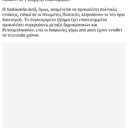
Η διαδικασία αυτή, όμως, αναμένεται να προκαλέσει πολιτικές
εντάσεις, ειδικά αν οι Ηνωμένες Πολιτείες πλησιάσουν το νέο όριο
δανεισμού. Το συγκεκριμένο ζήτημα έχει επανειλημμένα
προκαλέσει συγκρούσεις μεταξύ Δημοκρατικών και
Ρεπουμπλικανών, ενώ οι διαφωνίες γύρω από αυτό έχουν ενταθεί
τα τελευταία χρόνια.