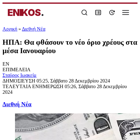
ENIKOS
.
Αρχική
»
Διεθνή Νέα
ΗΠΑ: Θα φθάσουν το νέο όριο χρέους στα
μέσα Ιανουαρίου
EN
ΕΠΙΜΕΛΕΙΑ
Σταύρος Ιωακείμ
ΔΗΜΟΣΙΕΥΣΗ
05:25, Σάββατο 28 Δεκεμβρίου 2024
ΤΕΛΕΥΤΑΙΑ ΕΝΗΜΕΡΩΣΗ
05:26, Σάββατο 28 Δεκεμβρίου
2024
Διεθνή Νέα