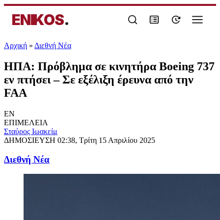
ENIKOS
.
Αρχική
»
Διεθνή Νέα
ΗΠΑ: Πρόβλημα σε κινητήρα Boeing 737
εν πτήσει – Σε εξέλιξη έρευνα από την
FAA
EN
ΕΠΙΜΕΛΕΙΑ
Σταύρος Ιωακείμ
ΔΗΜΟΣΙΕΥΣΗ
02:38, Τρίτη 15 Απριλίου 2025
Διεθνή Νέα