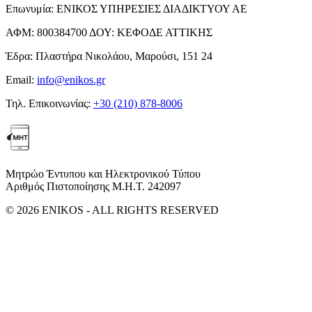
Επωνυμία:
ΕΝΙΚΟΣ ΥΠΗΡΕΣΙΕΣ ΔΙΑΔΙΚΤΥΟΥ ΑΕ
ΑΦΜ:
800384700
ΔΟΥ:
ΚΕΦΟΔΕ ΑΤΤΙΚΗΣ
Έδρα:
Πλαστήρα Νικολάου, Μαρούσι, 151 24
Email:
info@enikos.gr
Τηλ. Επικοινωνίας:
+30 (210) 878-8006
Μητρώο Έντυπου και Ηλεκτρονικού Τύπου
Αριθμός Πιστοποίησης Μ.Η.Τ. 242097
© 2026 ENIKOS - ALL RIGHTS RESERVED