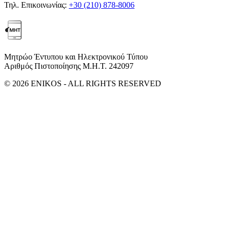
Τηλ. Επικοινωνίας:
+30 (210) 878-8006
Μητρώο Έντυπου και Ηλεκτρονικού Τύπου
Αριθμός Πιστοποίησης Μ.Η.Τ. 242097
© 2026 ENIKOS - ALL RIGHTS RESERVED