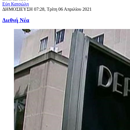
Εύη Κατσώλη
ΔΗΜΟΣΙΕΥΣΗ
07:28, Τρίτη 06 Απριλίου 2021
Διεθνή Νέα