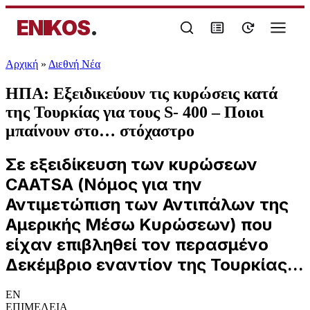
ENIKOS
.
Αρχική
»
Διεθνή Νέα
ΗΠΑ: Εξειδικεύουν τις κυρώσεις κατά
της Τουρκίας για τους S- 400 – Ποιοι
μπαίνουν στο… στόχαστρο
Σε εξειδίκευση των κυρώσεων
CAATSA (Νόμος για την
Αντιμετώπιση των Αντιπάλων της
Αμερικής Μέσω Κυρώσεων) που
είχαν επιβληθεί τον περασμένο
Δεκέμβριο εναντίον της Τουρκίας...
EN
ΕΠΙΜΕΛΕΙΑ