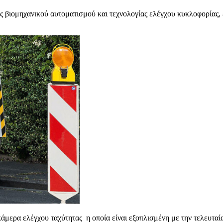
ίας βιομηχανικού αυτοματισμού και τεχνολογίας ελέγχου κυκλοφορίας, 
 κάμερα ελέγχου ταχύτητας η οποία είναι εξοπλισμένη με την τελευταία