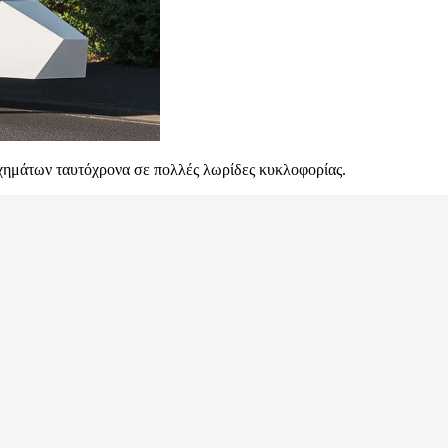
οχημάτων ταυτόχρονα σε πολλές λωρίδες κυκλοφορίας.