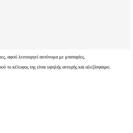
ρες, αφού λειτουργεί αυτόνομα με μπαταρίες.
ού το κέλυφος της είναι υψηλής αντοχής και αλεξίσφαιρο.