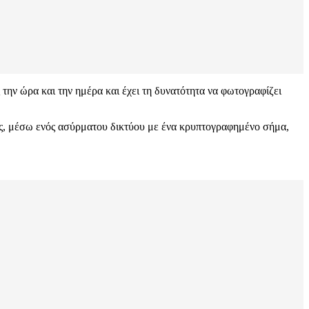
 την ώρα και την ημέρα και έχει τη δυνατότητα να φωτογραφίζει
ας, μέσω ενός ασύρματου δικτύου με ένα κρυπτογραφημένο σήμα,