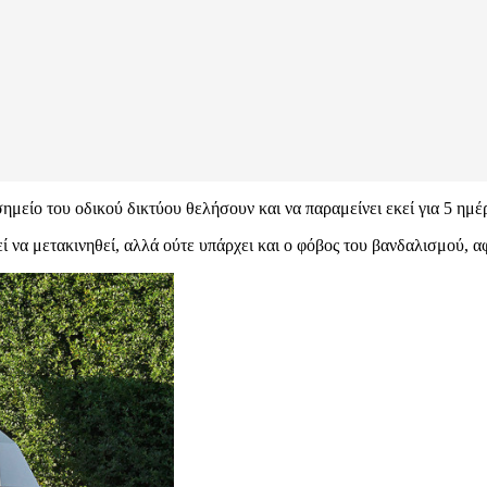
ημείο του οδικού δικτύου θελήσουν και να παραμείνει εκεί για 5 ημέ
ί να μετακινηθεί, αλλά ούτε υπάρχει και ο φόβος του βανδαλισμού, αφ