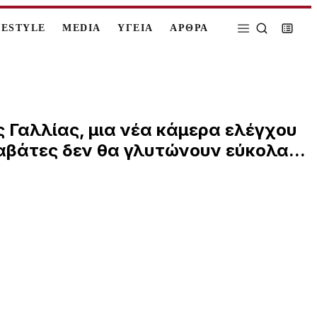
FESTYLE
MEDIA
ΥΓΕΙΑ
ΑΡΘΡΑ
ς Γαλλίας, μια νέα κάμερα ελέγχου
ραβάτες δεν θα γλυτώνουν εύκολα...