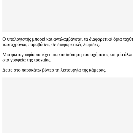
Ο υπολογιστής μπορεί και αντιλαμβάνεται τα διαφορετικά όρια ταχύτ
ταυτοχρόνως παραβάσεις σε διαφορετικές λωρίδες.
Μια φωτογραφία παρέχει μια επισκόπηση του οχήματος και μία άλλ
στα γραφεία της τροχαίας.
Δείτε στο παρακάτω βίντεο τη λειτουργία της κάμερας.