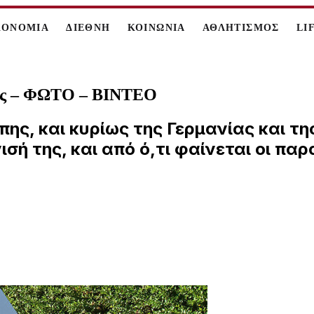
ΚΟΝΟΜΙΑ
ΔΙΕΘΝΗ
ΚΟΙΝΩΝΙΑ
ΑΘΛΗΤΙΣΜΟΣ
LI
ητας – ΦΩΤΟ – ΒΙΝΤΕΟ
ης, και κυρίως της Γερμανίας και τη
ισή της, και από ό,τι φαίνεται οι πα