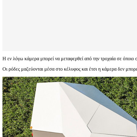
Η εν λόγω κάμερα μπορεί να μεταφερθεί από την τροχαία σε όποιο σ
Οι ρόδες μαζεύονται μέσα στο κέλυφος και έτσι η κάμερα δεν μπορε