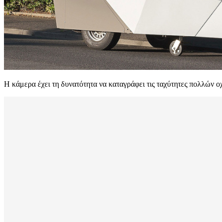
Η κάμερα έχει τη δυνατότητα να καταγράφει τις ταχύτητες πολλών 