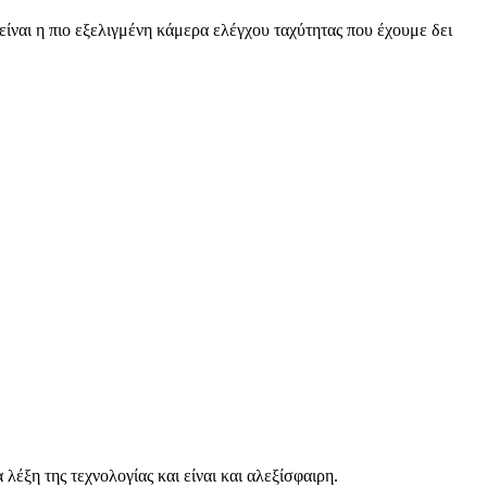
είναι η πιο εξελιγμένη κάμερα ελέγχου ταχύτητας που έχουμε δει
 λέξη της τεχνολογίας και είναι και αλεξίσφαιρη.