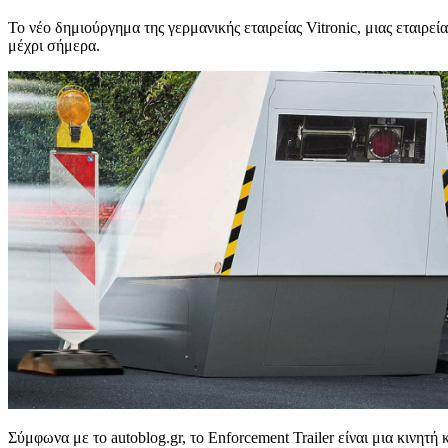
Το νέο δημιούργημα της γερμανικής εταιρείας Vitronic, μιας εταιρε
μέχρι σήμερα.
Σύμφωνα με το autoblog.gr, το Enforcement Trailer είναι μια κινητή