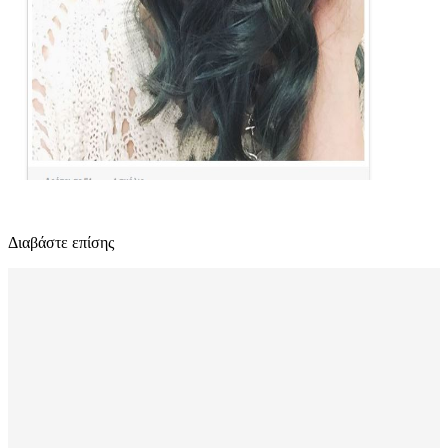
Διαβάστε επίσης