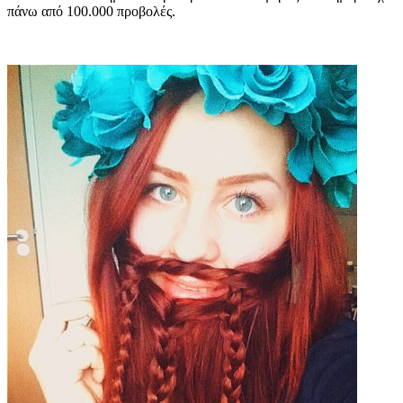
πάνω από 100.000 προβολές.