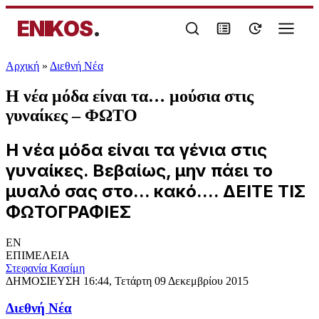
ENIKOS
.
Αρχική
»
Διεθνή Νέα
Η νέα μόδα είναι τα… μούσια στις
γυναίκες – ΦΩΤΟ
Η νέα μόδα είναι τα γένια στις
γυναίκες. Βεβαίως, μην πάει το
μυαλό σας στο... κακό.... ΔΕΙΤΕ ΤΙΣ
ΦΩΤΟΓΡΑΦΙΕΣ
EN
ΕΠΙΜΕΛΕΙΑ
Στεφανία Κασίμη
ΔΗΜΟΣΙΕΥΣΗ
16:44, Τετάρτη 09 Δεκεμβρίου 2015
Διεθνή Νέα