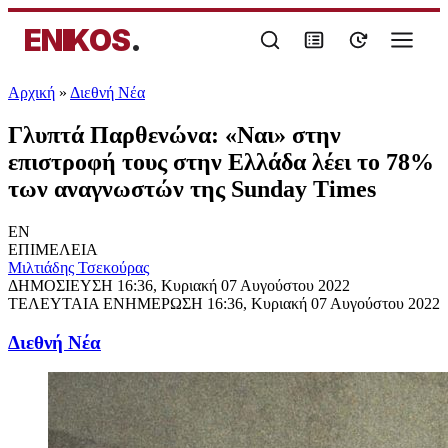
ENIKOS
.
Αρχική
»
Διεθνή Νέα
Γλυπτά Παρθενώνα: «Ναι» στην
επιστροφή τους στην Ελλάδα λέει το 78%
των αναγνωστών της Sunday Times
EN
ΕΠΙΜΕΛΕΙΑ
Μιλτιάδης Τσεκούρας
ΔΗΜΟΣΙΕΥΣΗ
16:36, Κυριακή 07 Αυγούστου 2022
ΤΕΛΕΥΤΑΙΑ ΕΝΗΜΕΡΩΣΗ
16:36, Κυριακή 07 Αυγούστου 2022
Διεθνή Νέα