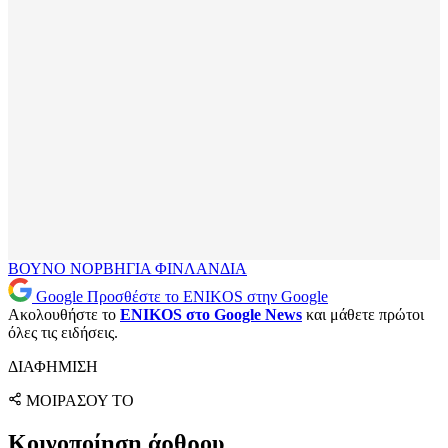
ΒΟΥΝΟ
ΝΟΡΒΗΓΙΑ
ΦΙΝΛΑΝΔΙΑ
Google
Προσθέστε το ENIKOS στην Google
Ακολουθήστε το
ENIKOS στο Google News
και μάθετε πρώτοι
όλες τις ειδήσεις.
ΔΙΑΦΗΜΙΣΗ
ΜΟΙΡΑΣΟΥ ΤΟ
Κοινοποίηση άρθρου