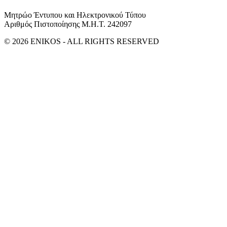
Μητρώο Έντυπου και Ηλεκτρονικού Τύπου
Αριθμός Πιστοποίησης Μ.Η.Τ. 242097
© 2026 ENIKOS - ALL RIGHTS RESERVED