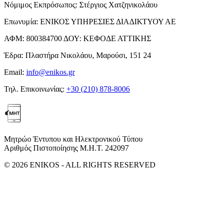
Νόμιμος Εκπρόσωπος:
Στέργιος Χατζηνικολάου
Επωνυμία:
ΕΝΙΚΟΣ ΥΠΗΡΕΣΙΕΣ ΔΙΑΔΙΚΤΥΟΥ ΑΕ
ΑΦΜ:
800384700
ΔΟΥ:
ΚΕΦΟΔΕ ΑΤΤΙΚΗΣ
Έδρα:
Πλαστήρα Νικολάου, Μαρούσι, 151 24
Email:
info@enikos.gr
Τηλ. Επικοινωνίας:
+30 (210) 878-8006
Μητρώο Έντυπου και Ηλεκτρονικού Τύπου
Αριθμός Πιστοποίησης Μ.Η.Τ. 242097
© 2026 ENIKOS - ALL RIGHTS RESERVED