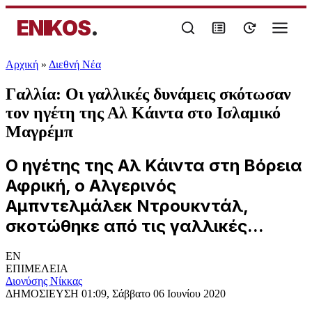
ENIKOS
.
Αρχική
»
Διεθνή Νέα
Γαλλία: Οι γαλλικές δυνάμεις σκότωσαν
τον ηγέτη της Αλ Κάιντα στο Ισλαμικό
Μαγρέμπ
Ο ηγέτης της Αλ Κάιντα στη Βόρεια
Αφρική, ο Αλγερινός
Αμπντελμάλεκ Ντρουκντάλ,
σκοτώθηκε από τις γαλλικές...
EN
ΕΠΙΜΕΛΕΙΑ
Διονύσης Νίκκας
ΔΗΜΟΣΙΕΥΣΗ
01:09, Σάββατο 06 Ιουνίου 2020