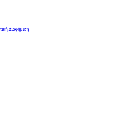
τική Διαφήμιση