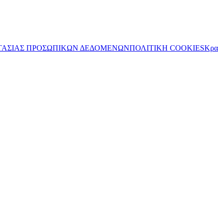
ΤΑΣΙΑΣ ΠΡΟΣΩΠΙΚΩΝ ΔΕΔΟΜΕΝΩΝ
ΠΟΛΙΤΙΚΗ COOKIES
Κρα