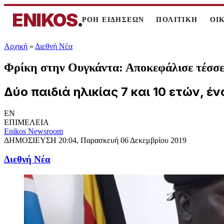
ENIKOS
.
ΡΟΗ ΕΙΔΗΣΕΩΝ
ΠΟΛΙΤΙΚΗ
ΟΙ
Αρχική
»
Διεθνή Νέα
Φρίκη στην Ουγκάντα: Αποκεφάλισε τέσσε
Δύο παιδιά ηλικίας 7 και 10 ετών, έ
EN
ΕΠΙΜΕΛΕΙΑ
Enikos Newsroom
ΔΗΜΟΣΙΕΥΣΗ
20:04, Παρασκευή 06 Δεκεμβρίου 2019
Διεθνή Νέα