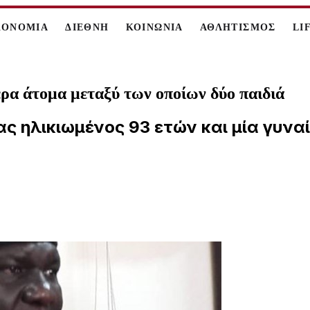
ΚΟΝΟΜΙΑ
ΔΙΕΘΝΗ
ΚΟΙΝΩΝΙΑ
ΑΘΛΗΤΙΣΜΟΣ
LI
ρα άτομα μεταξύ των οποίων δύο παιδιά
νας ηλικιωμένος 93 ετών και μία γυναί