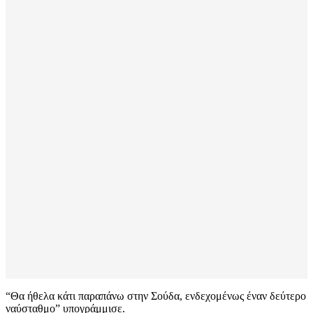
“Θα ήθελα κάτι παραπάνω στην Σούδα, ενδεχομένως έναν δεύτερο
ναύσταθμο” υπογράμμισε.