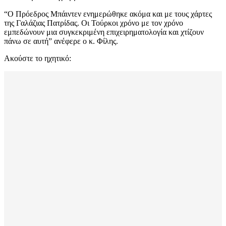
“Ο Πρόεδρος Μπάιντεν ενημερώθηκε ακόμα και με τους χάρτες
της Γαλάζιας Πατρίδας. Οι Τούρκοι χρόνο με τον χρόνο
εμπεδώνουν μια συγκεκριμένη επιχειρηματολογία και χτίζουν
πάνω σε αυτή” ανέφερε ο κ. Φίλης.
Ακούστε το ηχητικό: