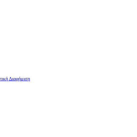
τική Διαφήμιση