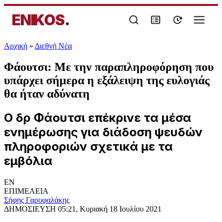
ENIKOS
.
Αρχική
»
Διεθνή Νέα
Φάουτσι: Με την παραπληροφόρηση που
υπάρχει σήμερα η εξάλειψη της ευλογιάς
θα ήταν αδύνατη
Ο δρ Φάουτσι επέκρινε τα μέσα
ενημέρωσης για διάδοση ψευδών
πληροφοριών σχετικά με τα
εμβόλια
EN
ΕΠΙΜΕΛΕΙΑ
Σήφης Γαρυφαλάκης
ΔΗΜΟΣΙΕΥΣΗ
05:21, Κυριακή 18 Ιουλίου 2021