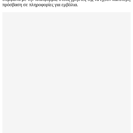
πρόσβαση σε πληροφορίες για εμβόλια.