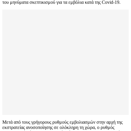
του μηνύματα σκεπτικισμού για τα εμβόλια κατά της Covid-19.
Μετά από τους γρήγορους ρυθμούς εμβολιασμών στην αρχή της
εκστρατείας ανοσοποίησης σε ολόκληρη τη χώρα, ο ρυθμός