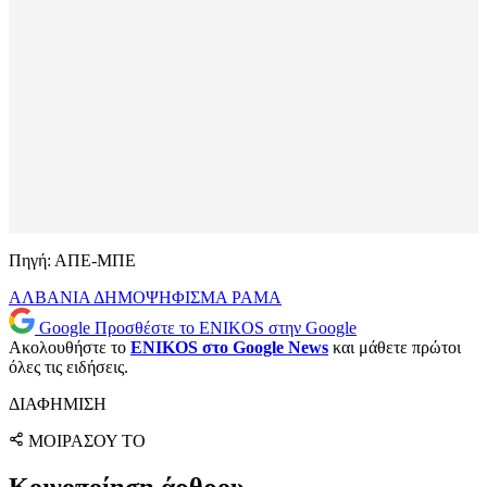
Πηγή: ΑΠΕ-ΜΠΕ
ΑΛΒΑΝΙΑ
ΔΗΜΟΨΗΦΙΣΜΑ
ΡΑΜΑ
Google
Προσθέστε το ENIKOS στην Google
Ακολουθήστε το
ENIKOS στο Google News
και μάθετε πρώτοι
όλες τις ειδήσεις.
ΔΙΑΦΗΜΙΣΗ
ΜΟΙΡΑΣΟΥ ΤΟ