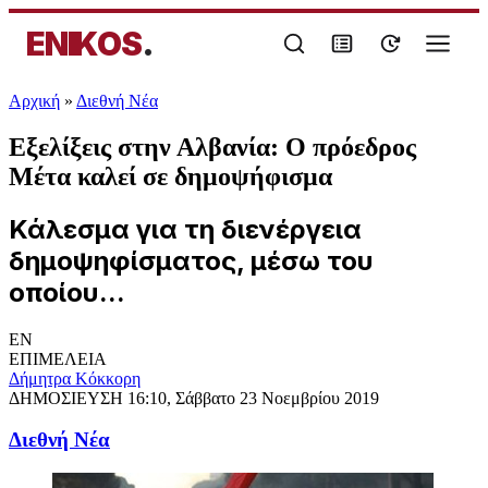
ENIKOS
.
Αρχική
»
Διεθνή Νέα
Εξελίξεις στην Αλβανία: Ο πρόεδρος
Μέτα καλεί σε δημοψήφισμα
Κάλεσμα για τη διενέργεια
δημοψηφίσματος, μέσω του
οποίου...
EN
ΕΠΙΜΕΛΕΙΑ
Δήμητρα Κόκκορη
ΔΗΜΟΣΙΕΥΣΗ
16:10, Σάββατο 23 Νοεμβρίου 2019
Διεθνή Νέα