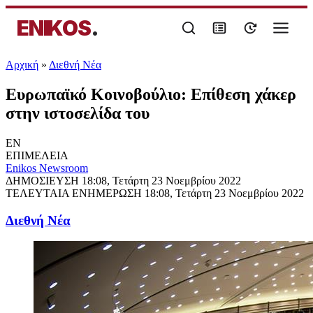
ENIKOS
.
Αρχική
»
Διεθνή Νέα
Ευρωπαϊκό Κοινοβούλιο: Επίθεση χάκερ
στην ιστοσελίδα του
EN
ΕΠΙΜΕΛΕΙΑ
Enikos Newsroom
ΔΗΜΟΣΙΕΥΣΗ
18:08, Τετάρτη 23 Νοεμβρίου 2022
ΤΕΛΕΥΤΑΙΑ ΕΝΗΜΕΡΩΣΗ
18:08, Τετάρτη 23 Νοεμβρίου 2022
Διεθνή Νέα