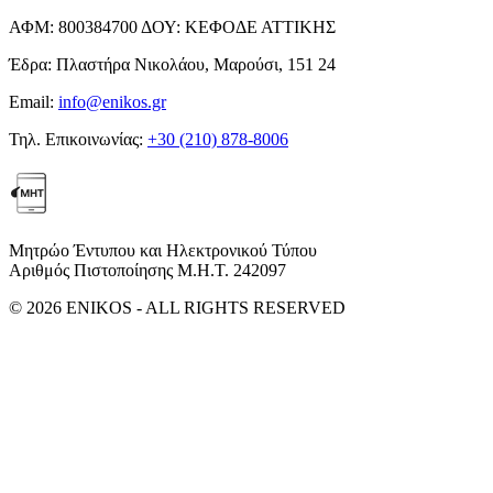
ΑΦΜ:
800384700
ΔΟΥ:
ΚΕΦΟΔΕ ΑΤΤΙΚΗΣ
Έδρα:
Πλαστήρα Νικολάου, Μαρούσι, 151 24
Email:
info@enikos.gr
Τηλ. Επικοινωνίας:
+30 (210) 878-8006
Μητρώο Έντυπου και Ηλεκτρονικού Τύπου
Αριθμός Πιστοποίησης Μ.Η.Τ. 242097
© 2026 ENIKOS - ALL RIGHTS RESERVED