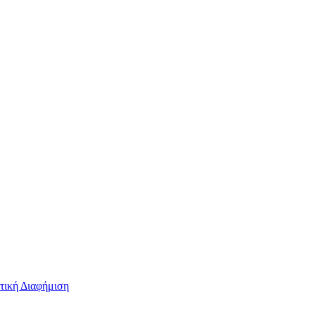
τική Διαφήμιση