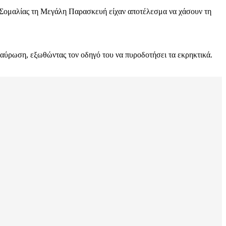
 Σομαλίας τη Μεγάλη Παρασκευή είχαν αποτέλεσμα να χάσουν τη
ταύρωση, εξωθώντας τον οδηγό του να πυροδοτήσει τα εκρηκτικά.