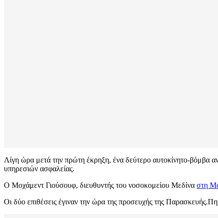
Λίγη ώρα μετά την πρώτη έκρηξη, ένα δεύτερο αυτοκίνητο-βόμβα α
υπηρεσιών ασφαλείας.
Ο Μοχάμεντ Γιούσουφ, διευθυντής του νοσοκομείου Μεδίνα
στη Μ
Οι δύο επιθέσεις έγιναν την ώρα της προσευχής της Παρασκευής.