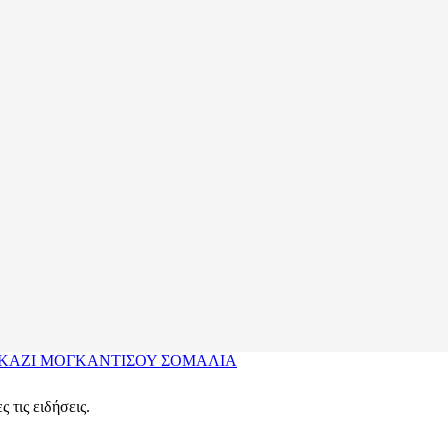
ΚΑΖΙ
ΜΟΓΚΑΝΤΙΣΟΥ
ΣΟΜΑΛΙΑ
 τις ειδήσεις.