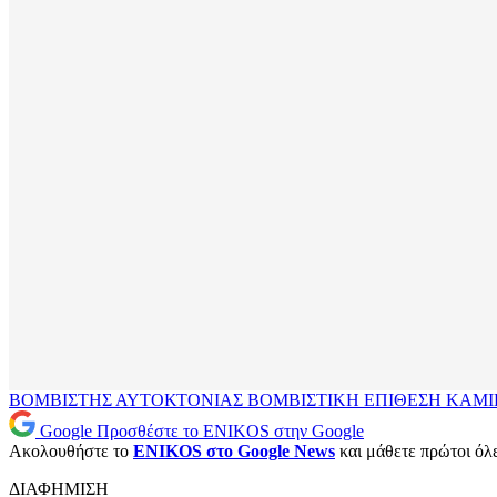
ΒΟΜΒΙΣΤΗΣ ΑΥΤΟΚΤΟΝΙΑΣ
ΒΟΜΒΙΣΤΙΚΗ ΕΠΙΘΕΣΗ
ΚΑΜΙ
Google
Προσθέστε το ENIKOS στην Google
Ακολουθήστε το
ENIKOS στο Google News
και μάθετε πρώτοι όλες
ΔΙΑΦΗΜΙΣΗ