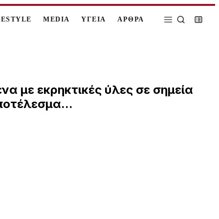
FESTYLE
MEDIA
ΥΓΕΙΑ
ΑΡΘΡΑ
να με εκρηκτικές ύλες σε σημεία
οτέλεσμα...