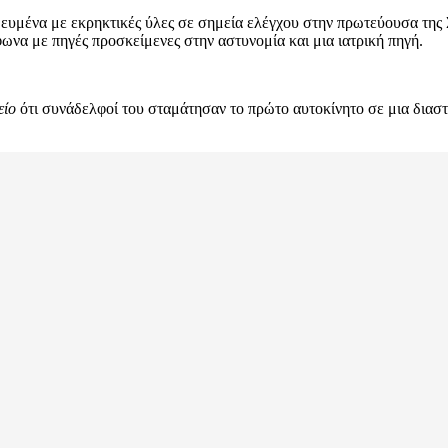
ευμένα με εκρηκτικές ύλες σε σημεία ελέγχου στην πρωτεύουσα της
ωνα με πηγές προσκείμενες στην αστυνομία και μια ιατρική πηγή.
είο
ότι συνάδελφοί του σταμάτησαν το πρώτο αυτοκίνητο σε μια διασ