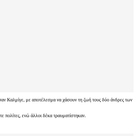
αν Καλμίγε, με αποτέλεσμα να χάσουν τη ζωή τους δύο άνδρες των
τε πολίτες, ενώ άλλοι δέκα τραυματίστηκαν.