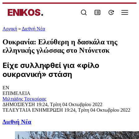
ENIKOS
.
Αρχική
»
Διεθνή Νέα
Ουκρανία: Ελεύθερη η δασκάλα της
ελληνικής γλώσσας στο Ντόνετσκ
Είχε συλληφθεί για «φίλο
ουκρανική» στάση
EN
ΕΠΙΜΕΛΕΙΑ
Μιλτιάδης Τσεκούρας
ΔΗΜΟΣΙΕΥΣΗ
19:24, Τρίτη 04 Οκτωβρίου 2022
ΤΕΛΕΥΤΑΙΑ ΕΝΗΜΕΡΩΣΗ
19:24, Τρίτη 04 Οκτωβρίου 2022
Διεθνή Νέα