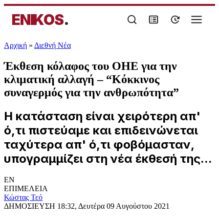
ENIKOS
.
Αρχική
»
Διεθνή Νέα
Έκθεση κόλαφος του ΟΗΕ για την
κλιματική αλλαγή – “Κόκκινος
συναγερμός για την ανθρωπότητα”
Η κατάσταση είναι χειρότερη απ'
ό,τι πιστεύαμε και επιδεινώνεται
ταχύτερα απ' ό,τι φοβόμασταν,
υπογραμμίζει στη νέα έκθεσή της...
EN
ΕΠΙΜΕΛΕΙΑ
Κώστας Τεό
ΔΗΜΟΣΙΕΥΣΗ
18:32, Δευτέρα 09 Αυγούστου 2021