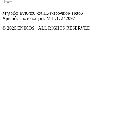
Μητρώο Έντυπου και Ηλεκτρονικού Τύπου
Αριθμός Πιστοποίησης Μ.Η.Τ. 242097
© 2026 ENIKOS - ALL RIGHTS RESERVED