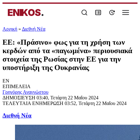
ENIKOS
.
Αρχική
»
Διεθνή Νέα
ΕΕ: «Πράσινο» φως για τη χρήση των
κερδών από τα «παγωμένα» περιουσιακά
στοιχεία της Ρωσίας στην ΕΕ για την
υποστήριξη της Ουκρανίας
EN
ΕΠΙΜΕΛΕΙΑ
Γρηγόρης Αναγνώστου
ΔΗΜΟΣΙΕΥΣΗ
03:40, Τετάρτη 22 Μαΐου 2024
ΤΕΛΕΥΤΑΙΑ ΕΝΗΜΕΡΩΣΗ
03:52, Τετάρτη 22 Μαΐου 2024
Διεθνή Νέα