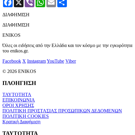
ΔΙΑΦΗΜΙΣΗ
ΔΙΑΦΗΜΙΣΗ
ENIKOS
Όλες οι ειδήσεις από την Ελλάδα και τον κόσμο με την εγκυρότητα
του enikos.gr.
Facebook
X
Instagram
YouTube
Viber
© 2026 ENIKOS
ΠΛΟΗΓΗΣΗ
ΤΑΥΤΟΤΗΤΑ
ΕΠΙΚΟΙΝΩΝΙΑ
ΟΡΟΙ ΧΡΗΣΗΣ
ΠΟΛΙΤΙΚΗ ΠΡΟΣΤΑΣΙΑΣ ΠΡΟΣΩΠΙΚΩΝ ΔΕΔΟΜΕΝΩΝ
ΠΟΛΙΤΙΚΗ COOKIES
Κρατική Διαφήμιση
ΤΑΥΤΟΤΗΤΑ