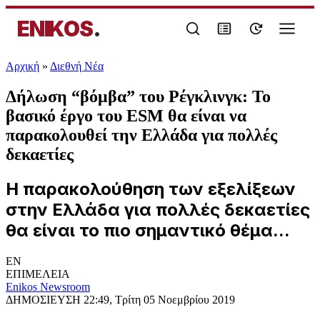
ENIKOS
.
Αρχική
»
Διεθνή Νέα
Δήλωση “βόμβα” του Ρέγκλινγκ: To
βασικό έργο του ESM θα είναι να
παρακολουθεί την Ελλάδα για πολλές
δεκαετίες
Η παρακολούθηση των εξελίξεων
στην Ελλάδα για πολλές δεκαετίες
θα είναι το πιο σημαντικό θέμα...
EN
ΕΠΙΜΕΛΕΙΑ
Enikos Newsroom
ΔΗΜΟΣΙΕΥΣΗ
22:49, Τρίτη 05 Νοεμβρίου 2019