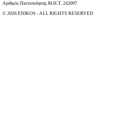
Αριθμός Πιστοποίησης Μ.Η.Τ. 242097
© 2026 ENIKOS - ALL RIGHTS RESERVED