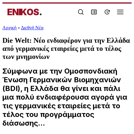
ENIKOS
.
Αρχική
»
Διεθνή Νέα
Die Welt: Νέο ενδιαφέρον για την Ελλάδα
από γερμανικές εταιρείες μετά το τέλος
των μνημονίων
Σύμφωνα με την Ομοσπονδιακή
Ένωση Γερμανικών Βιομηχανιών
(BDI), η Ελλάδα θα γίνει και πάλι
μια πολύ ενδιαφέρουσα αγορά για
τις γερμανικές εταιρείες μετά το
τέλος του προγράμματος
διάσωσης...