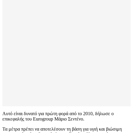
Αυτό είναι δυνατό για πρώτη φορά από το 2010, δήλωσε ο
επικεφαλής του Eurogroup Μάριο Σεντένο.
Τα μέτρα πρέπει να αποτελέσουν τη βάση για υγιή και βιώσιμη