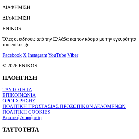
ΔΙΑΦΗΜΙΣΗ
ΔΙΑΦΗΜΙΣΗ
ENIKOS
Όλες οι ειδήσεις από την Ελλάδα και τον κόσμο με την εγκυρότητα
του enikos.gr.
Facebook
X
Instagram
YouTube
Viber
© 2026 ENIKOS
ΠΛΟΗΓΗΣΗ
ΤΑΥΤΟΤΗΤΑ
ΕΠΙΚΟΙΝΩΝΙΑ
ΟΡΟΙ ΧΡΗΣΗΣ
ΠΟΛΙΤΙΚΗ ΠΡΟΣΤΑΣΙΑΣ ΠΡΟΣΩΠΙΚΩΝ ΔΕΔΟΜΕΝΩΝ
ΠΟΛΙΤΙΚΗ COOKIES
Κρατική Διαφήμιση
ΤΑΥΤΟΤΗΤΑ