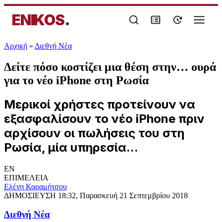
ENIKOS
.
Αρχική
»
Διεθνή Νέα
Δείτε πόσο κοστίζει μια θέση στην… ουρά
για το νέο iPhone στη Ρωσία
Μερικοί χρήστες προτείνουν να
εξασφαλίσουν το νέο iPhone πριν
αρχίσουν οι πωλήσεις του στη
Ρωσία, μία υπηρεσία...
EN
ΕΠΙΜΕΛΕΙΑ
Ελένη Καραμήτσου
ΔΗΜΟΣΙΕΥΣΗ
18:32, Παρασκευή 21 Σεπτεμβρίου 2018
Διεθνή Νέα