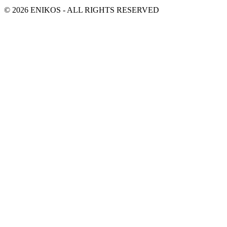
© 2026 ENIKOS - ALL RIGHTS RESERVED