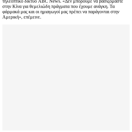
τηλεοπτικό δίκτυο ABC News. «Δεν μπορούμε να βασιζόμαστε
στην Κίνα για θεμελιώδη πράγματα που έχουμε ανάγκη. Τα
φάρμακά μας και οι ημιαγωγοί μας πρέπει να παράγονται στην
Αμερική», επέμεινε.