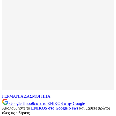
ΓΕΡΜΑΝΙΑ
ΔΑΣΜΟΙ
ΗΠΑ
Google
Προσθέστε το ENIKOS στην Google
Ακολουθήστε το
ENIKOS στο Google News
και μάθετε πρώτοι
όλες τις ειδήσεις.