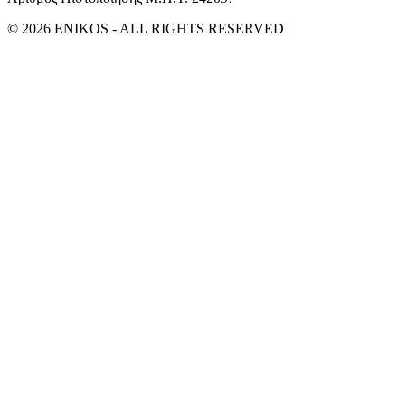
© 2026 ENIKOS - ALL RIGHTS RESERVED