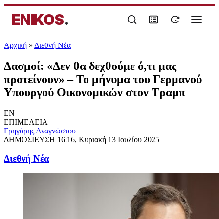
ENIKOS
.
Αρχική
»
Διεθνή Νέα
Δασμοί: «Δεν θα δεχθούμε ό,τι μας
προτείνουν» – Το μήνυμα του Γερμανού
Υπουργού Οικονομικών στον Τραμπ
EN
ΕΠΙΜΕΛΕΙΑ
Γρηγόρης Αναγνώστου
ΔΗΜΟΣΙΕΥΣΗ
16:16, Κυριακή 13 Ιουλίου 2025
Διεθνή Νέα