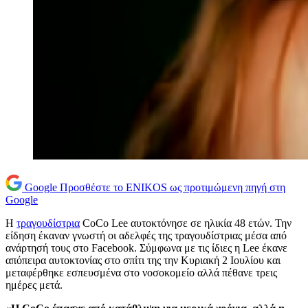
Google
Προσθέστε το ENIKOS ως προτιμώμενη πηγή στη
Google
Η
τραγουδίστρια
CoCo Lee αυτοκτόνησε σε ηλικία 48 ετών. Την
είδηση έκαναν γνωστή οι αδελφές της τραγουδίστριας μέσα από
ανάρτησή τους στο Facebook. Σύμφωνα με τις ίδιες η Lee έκανε
απόπειρα αυτοκτονίας στο σπίτι της την Κυριακή 2 Ιουλίου και
μεταφέρθηκε εσπευσμένα στο νοσοκομείο αλλά πέθανε τρεις
ημέρες μετά.