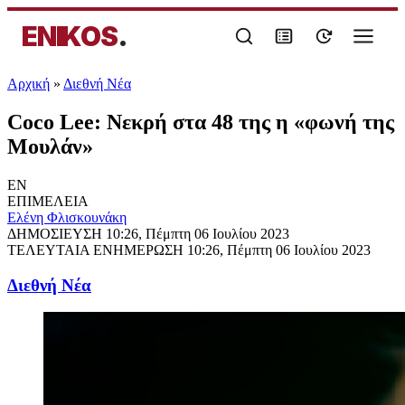
ENIKOS
.
Αρχική
»
Διεθνή Νέα
Coco Lee: Νεκρή στα 48 της η «φωνή της
Μουλάν»
EN
ΕΠΙΜΕΛΕΙΑ
Ελένη Φλισκουνάκη
ΔΗΜΟΣΙΕΥΣΗ
10:26, Πέμπτη 06 Ιουλίου 2023
ΤΕΛΕΥΤΑΙΑ ΕΝΗΜΕΡΩΣΗ
10:26, Πέμπτη 06 Ιουλίου 2023
Διεθνή Νέα