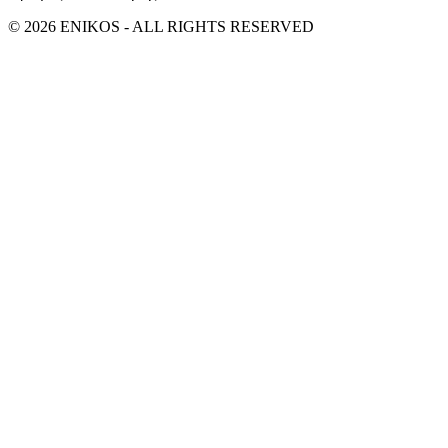
© 2026 ENIKOS - ALL RIGHTS RESERVED