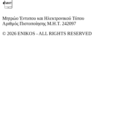
Μητρώο Έντυπου και Ηλεκτρονικού Τύπου
Αριθμός Πιστοποίησης Μ.Η.Τ. 242097
© 2026 ENIKOS - ALL RIGHTS RESERVED