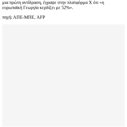
μια πρώτη αντίδραση, έγραψε στην πλατφόρμα Χ ότι «η
ευρωπαϊκή Γεωργία κερδίζει με 52%».
πηγή: ΑΠΕ-ΜΠΕ, AFP