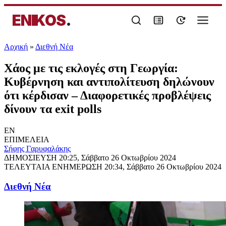
ENIKOS
.
Αρχική
»
Διεθνή Νέα
Χάος με τις εκλογές στη Γεωργία:
Κυβέρνηση και αντιπολίτευση δηλώνουν
ότι κέρδισαν – Διαφορετικές προβλέψεις
δίνουν τα exit polls
EN
ΕΠΙΜΕΛΕΙΑ
Σήφης Γαρυφαλάκης
ΔΗΜΟΣΙΕΥΣΗ
20:25, Σάββατο 26 Οκτωβρίου 2024
ΤΕΛΕΥΤΑΙΑ ΕΝΗΜΕΡΩΣΗ
20:34, Σάββατο 26 Οκτωβρίου 2024
Διεθνή Νέα