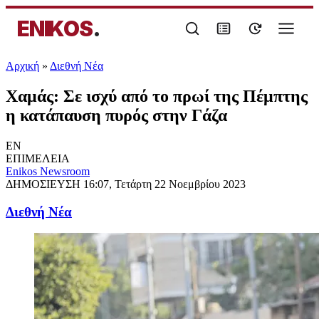
ENIKOS
.
Αρχική
»
Διεθνή Νέα
Χαμάς: Σε ισχύ από το πρωί της Πέμπτης
η κατάπαυση πυρός στην Γάζα
EN
ΕΠΙΜΕΛΕΙΑ
Enikos Newsroom
ΔΗΜΟΣΙΕΥΣΗ
16:07, Τετάρτη 22 Νοεμβρίου 2023
Διεθνή Νέα