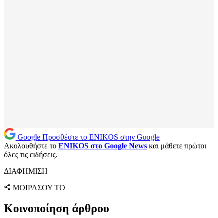
Google
Προσθέστε το ENIKOS στην Google
Ακολουθήστε το
ENIKOS στο Google News
και μάθετε πρώτοι
όλες τις ειδήσεις.
ΔΙΑΦΗΜΙΣΗ
ΜΟΙΡΑΣΟΥ ΤΟ
Κοινοποίηση άρθρου