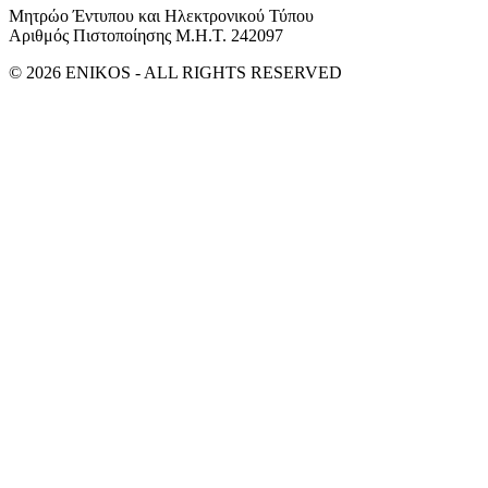
Μητρώο Έντυπου και Ηλεκτρονικού Τύπου
Αριθμός Πιστοποίησης Μ.Η.Τ. 242097
© 2026 ENIKOS - ALL RIGHTS RESERVED