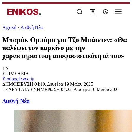
ENIKOS
.
Αρχική
»
Διεθνή Νέα
Μπαράκ Ομπάμα για Τζο Μπάιντεν: «Θα
παλέψει τον καρκίνο με την
χαρακτηριστική αποφασιστικότητά του»
EN
ΕΠΙΜΕΛΕΙΑ
Σταύρος Ιωακείμ
ΔΗΜΟΣΙΕΥΣΗ
04:10, Δευτέρα 19 Μαΐου 2025
ΤΕΛΕΥΤΑΙΑ ΕΝΗΜΕΡΩΣΗ
04:22, Δευτέρα 19 Μαΐου 2025
Διεθνή Νέα