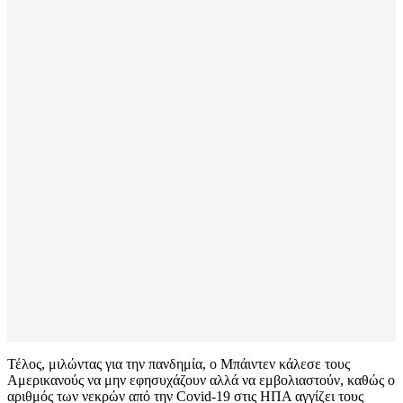
Τέλος, μιλώντας για την πανδημία, ο Μπάιντεν κάλεσε τους
Αμερικανούς να μην εφησυχάζουν αλλά να εμβολιαστούν, καθώς ο
αριθμός των νεκρών από την Covid-19 στις ΗΠΑ αγγίζει τους