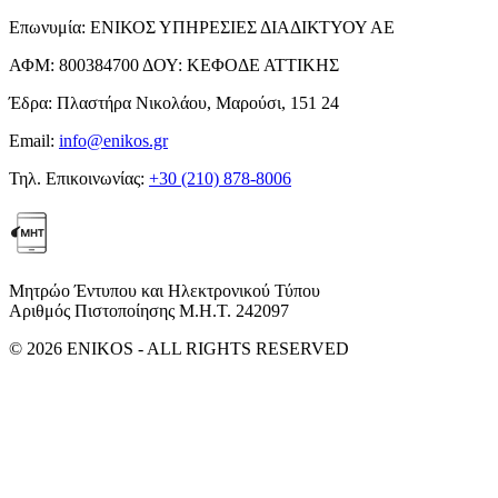
Επωνυμία:
ΕΝΙΚΟΣ ΥΠΗΡΕΣΙΕΣ ΔΙΑΔΙΚΤΥΟΥ ΑΕ
ΑΦΜ:
800384700
ΔΟΥ:
ΚΕΦΟΔΕ ΑΤΤΙΚΗΣ
Έδρα:
Πλαστήρα Νικολάου, Μαρούσι, 151 24
Email:
info@enikos.gr
Τηλ. Επικοινωνίας:
+30 (210) 878-8006
Μητρώο Έντυπου και Ηλεκτρονικού Τύπου
Αριθμός Πιστοποίησης Μ.Η.Τ. 242097
© 2026 ENIKOS - ALL RIGHTS RESERVED