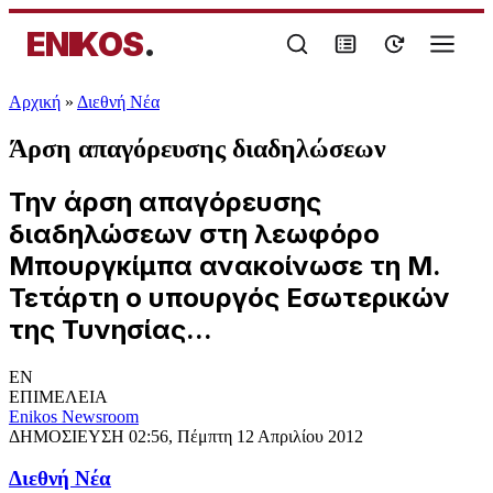
ENIKOS
.
Αρχική
»
Διεθνή Νέα
Άρση απαγόρευσης διαδηλώσεων
Την άρση απαγόρευσης
διαδηλώσεων στη λεωφόρο
Μπουργκίμπα ανακοίνωσε τη Μ.
Τετάρτη ο υπουργός Εσωτερικών
της Τυνησίας...
EN
ΕΠΙΜΕΛΕΙΑ
Enikos Newsroom
ΔΗΜΟΣΙΕΥΣΗ
02:56, Πέμπτη 12 Απριλίου 2012
Διεθνή Νέα