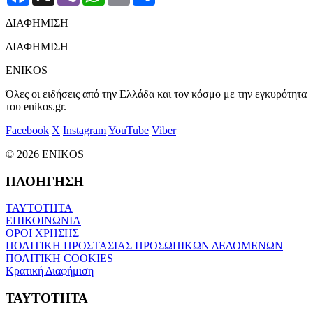
ΔΙΑΦΗΜΙΣΗ
ΔΙΑΦΗΜΙΣΗ
ENIKOS
Όλες οι ειδήσεις από την Ελλάδα και τον κόσμο με την εγκυρότητα
του enikos.gr.
Facebook
X
Instagram
YouTube
Viber
© 2026 ENIKOS
ΠΛΟΗΓΗΣΗ
ΤΑΥΤΟΤΗΤΑ
ΕΠΙΚΟΙΝΩΝΙΑ
ΟΡΟΙ ΧΡΗΣΗΣ
ΠΟΛΙΤΙΚΗ ΠΡΟΣΤΑΣΙΑΣ ΠΡΟΣΩΠΙΚΩΝ ΔΕΔΟΜΕΝΩΝ
ΠΟΛΙΤΙΚΗ COOKIES
Κρατική Διαφήμιση
ΤΑΥΤΟΤΗΤΑ