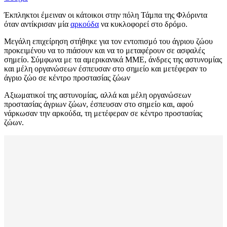
Έκπληκτοι έμειναν οι κάτοικοι στην πόλη Τάμπα της Φλόριντα
όταν αντίκρισαν μία
αρκούδα
να κυκλοφορεί στο δρόμο.
Μεγάλη επιχείρηση στήθηκε για τον εντοπισμό του άγριου ζώου
προκειμένου να το πιάσουν και να το μεταφέρουν σε ασφαλές
σημείο. Σύμφωνα με τα αμερικανικά ΜΜΕ, άνδρες της αστυνομίας
και μέλη οργανώσεων έσπευσαν στο σημείο και μετέφεραν το
άγριο ζώο σε κέντρο προστασίας ζώων
Αξιωματικοί της αστυνομίας, αλλά και μέλη οργανώσεων
προστασίας άγριων ζώων, έσπευσαν στο σημείο και, αφού
νάρκωσαν την αρκούδα, τη μετέφεραν σε κέντρο προστασίας
ζώων.