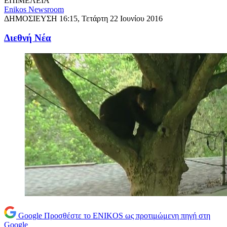
ΕΠΙΜΕΛΕΙΑ
Enikos Newsroom
ΔΗΜΟΣΙΕΥΣΗ
16:15, Τετάρτη 22 Ιουνίου 2016
Διεθνή Νέα
Google
Προσθέστε το ENIKOS ως προτιμώμενη πηγή στη
Google