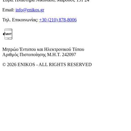
Email:
info@enikos.gr
Τηλ. Επικοινωνίας:
+30 (210) 878-8006
Μητρώο Έντυπου και Ηλεκτρονικού Τύπου
Αριθμός Πιστοποίησης Μ.Η.Τ. 242097
© 2026 ENIKOS - ALL RIGHTS RESERVED