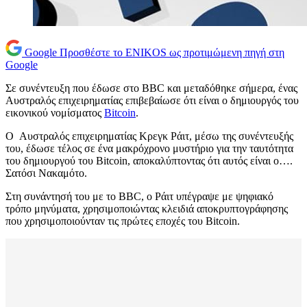
Google
Προσθέστε το ENIKOS ως προτιμώμενη πηγή στη
Google
Σε συνέντευξη που έδωσε στο BBC και μεταδόθηκε σήμερα, ένας
Αυστραλός επιχειρηματίας επιβεβαίωσε ότι είναι ο δημιουργός του
εικονικού νομίσματος
Bitcoin
.
Ο Αυστραλός επιχειρηματίας Κρεγκ Ράιτ, μέσω της συνέντευξής
του, έδωσε τέλος σε ένα μακρόχρονο μυστήριο για την ταυτότητα
του δημιουργού του Bitcoin, αποκαλύπτοντας ότι αυτός είναι ο….
Σατόσι Νακαμότο.
Στη συνάντησή του με το BBC, ο Ράιτ υπέγραψε με ψηφιακό
τρόπο μηνύματα, χρησιμοποιώντας κλειδιά αποκρυπτογράφησης
που χρησιμοποιούνταν τις πρώτες εποχές του Bitcoin.