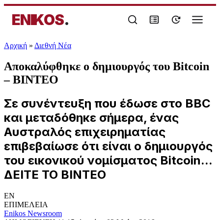
ENIKOS
.
Αρχική
»
Διεθνή Νέα
Αποκαλύφθηκε ο δημιουργός του Bitcoin
– ΒΙΝΤΕΟ
Σε συνέντευξη που έδωσε στο BBC
και μεταδόθηκε σήμερα, ένας
Αυστραλός επιχειρηματίας
επιβεβαίωσε ότι είναι ο δημιουργός
του εικονικού νομίσματος Bitcoin...
ΔΕΙΤΕ ΤΟ ΒΙΝΤΕΟ
EN
ΕΠΙΜΕΛΕΙΑ
Enikos Newsroom