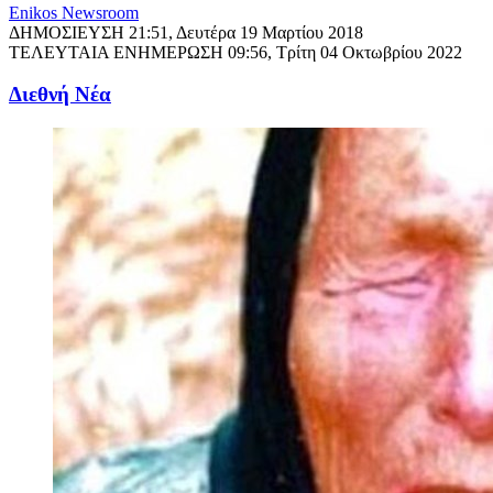
Enikos Newsroom
ΔΗΜΟΣΙΕΥΣΗ
21:51, Δευτέρα 19 Μαρτίου 2018
ΤΕΛΕΥΤΑΙΑ ΕΝΗΜΕΡΩΣΗ
09:56, Τρίτη 04 Οκτωβρίου 2022
Διεθνή Νέα