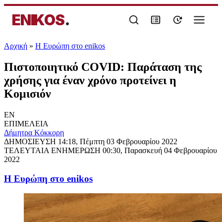
ENIKOS
.
Αρχική
»
Η Ευρώπη στο enikos
Πιστοποιητικό COVID: Παράταση της
χρήσης για έναν χρόνο προτείνει η
Κομισιόν
EN
ΕΠΙΜΕΛΕΙΑ
Δήμητρα Κόκκορη
ΔΗΜΟΣΙΕΥΣΗ
14:18, Πέμπτη 03 Φεβρουαρίου 2022
ΤΕΛΕΥΤΑΙΑ ΕΝΗΜΕΡΩΣΗ
00:30, Παρασκευή 04 Φεβρουαρίου
2022
Η Ευρώπη στο enikos