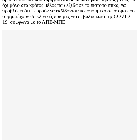
όχι μόνο στο κράτος μέλος που εξέδωσε το πιστοποιητικό, να
προβλέπει ότι μπορούν να εκδίδονται πιστοποιητικά σε άτομα που
συμμετέχουν σε κλινικές δοκιμές για εμβόλια κατά της COVID-
19, σύμφωνα με το ΑΠΕ-ΜΠΕ.