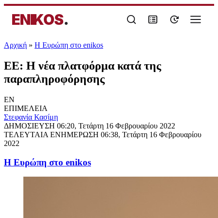
ENIKOS
.
Αρχική
»
Η Ευρώπη στο enikos
ΕΕ: Η νέα πλατφόρμα κατά της
παραπληροφόρησης
EN
ΕΠΙΜΕΛΕΙΑ
Στεφανία Κασίμη
ΔΗΜΟΣΙΕΥΣΗ
06:20, Τετάρτη 16 Φεβρουαρίου 2022
ΤΕΛΕΥΤΑΙΑ ΕΝΗΜΕΡΩΣΗ
06:38, Τετάρτη 16 Φεβρουαρίου
2022
Η Ευρώπη στο enikos