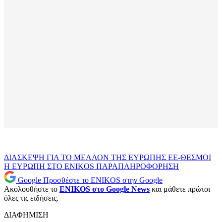
ΔΙΑΣΚΕΨΗ ΓΙΑ ΤΟ ΜΕΛΛΟΝ ΤΗΣ ΕΥΡΩΠΗΣ
ΕΕ-ΘΕΣΜΟΙ
Η ΕΥΡΩΠΗ ΣΤΟ ENIKOS
ΠΑΡΑΠΛΗΡΟΦΟΡΗΣΗ
Google
Προσθέστε το ENIKOS στην Google
Ακολουθήστε το
ENIKOS στο Google News
και μάθετε πρώτοι
όλες τις ειδήσεις.
ΔΙΑΦΗΜΙΣΗ