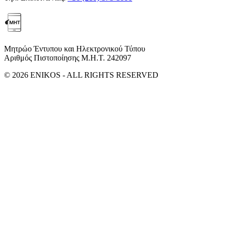
Μητρώο Έντυπου και Ηλεκτρονικού Τύπου
Αριθμός Πιστοποίησης Μ.Η.Τ. 242097
© 2026 ENIKOS - ALL RIGHTS RESERVED