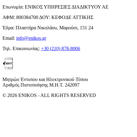
Επωνυμία:
ΕΝΙΚΟΣ ΥΠΗΡΕΣΙΕΣ ΔΙΑΔΙΚΤΥΟΥ ΑΕ
ΑΦΜ:
800384700
ΔΟΥ:
ΚΕΦΟΔΕ ΑΤΤΙΚΗΣ
Έδρα:
Πλαστήρα Νικολάου, Μαρούσι, 151 24
Email:
info@enikos.gr
Τηλ. Επικοινωνίας:
+30 (210) 878-8006
Μητρώο Έντυπου και Ηλεκτρονικού Τύπου
Αριθμός Πιστοποίησης Μ.Η.Τ. 242097
© 2026 ENIKOS - ALL RIGHTS RESERVED