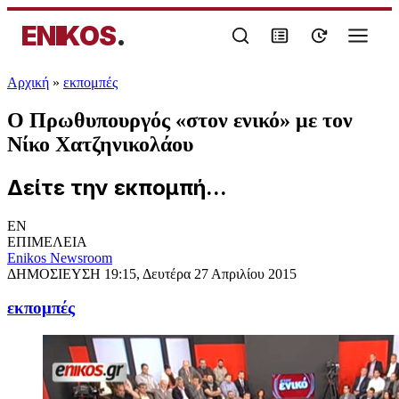
ENIKOS
.
Αρχική
»
εκπομπές
Ο Πρωθυπουργός «στον ενικό» με τον
Νίκο Χατζηνικολάου
Δείτε την εκπομπή...
EN
ΕΠΙΜΕΛΕΙΑ
Enikos Newsroom
ΔΗΜΟΣΙΕΥΣΗ
19:15, Δευτέρα 27 Απριλίου 2015
εκπομπές