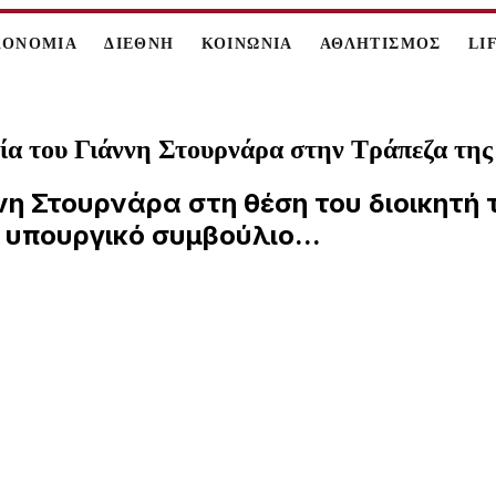
ΚΟΝΟΜΙΑ
ΔΙΕΘΝΗ
ΚΟΙΝΩΝΙΑ
ΑΘΛΗΤΙΣΜΟΣ
LI
ία του Γιάννη Στουρνάρα στην Τράπεζα της
νη Στουρνάρα στη θέση του διοικητή
υπουργικό συμβούλιο...