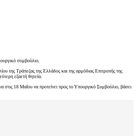
ουργικό συμβούλιο.
ου της Τράπεζας της Ελλάδος και της αρμόδιας Επιτροπής της
ύτερη εξαετή θητεία.
να στις 18 Μαΐου να προτείνει προς το Υπουργικό Συμβούλιο, βάσει