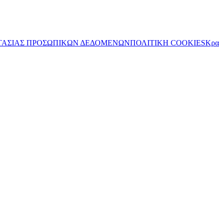
ΤΑΣΙΑΣ ΠΡΟΣΩΠΙΚΩΝ ΔΕΔΟΜΕΝΩΝ
ΠΟΛΙΤΙΚΗ COOKIES
Κρα