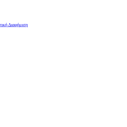
τική Διαφήμιση