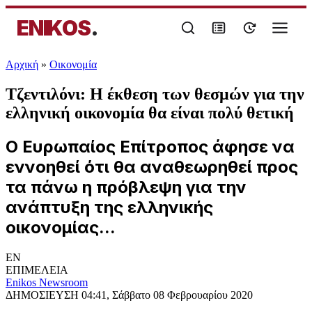
ENIKOS
.
Αρχική
»
Oικονομία
Τζεντιλόνι: Η έκθεση των θεσμών για την
ελληνική οικονομία θα είναι πολύ θετική
Ο Ευρωπαίος Επίτροπος άφησε να
εννοηθεί ότι θα αναθεωρηθεί προς
τα πάνω η πρόβλεψη για την
ανάπτυξη της ελληνικής
οικονομίας...
EN
ΕΠΙΜΕΛΕΙΑ
Enikos Newsroom
ΔΗΜΟΣΙΕΥΣΗ
04:41, Σάββατο 08 Φεβρουαρίου 2020