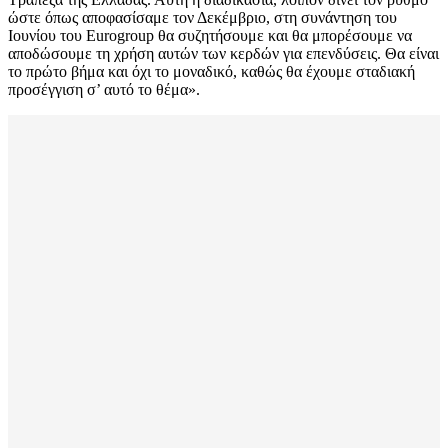
ώστε όπως αποφασίσαμε τον Δεκέμβριο, στη συνάντηση του
Ιουνίου του Eurogroup θα συζητήσουμε και θα μπορέσουμε να
αποδώσουμε τη χρήση αυτών των κερδών για επενδύσεις. Θα είναι
το πρώτο βήμα και όχι το μοναδικό, καθώς θα έχουμε σταδιακή
προσέγγιση σ’ αυτό το θέμα».