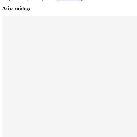
Δείτε επίσης: