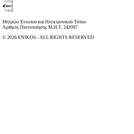
Μητρώο Έντυπου και Ηλεκτρονικού Τύπου
Αριθμός Πιστοποίησης Μ.Η.Τ. 242097
© 2026 ENIKOS - ALL RIGHTS RESERVED