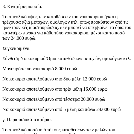
β. Κινητή περιουσία:
Το συνολικό ύψος των καταθέσεων του νοικοκυριού ή/και η
τρέχουσα αξία μετοχών, ομολόγων κτλ, όπως προκύπτουν από τις
ηλεκτρονικές διασταυρώσεις, δεν μπορεί να υπερβαίνει τα όρια του
κατωτέρω πίνακα για κάθε τύπο νοικοκυριού, μέχρι και το ποσό
των 24.000 ευρώ.
Συγκεκριμένα:
Σύνθεση Νοικοκυριού Όρια καταθέσεων/ μετοχών, ομολόγων κτλ.
Μονοπρόσωπο νοικοκυριό 8.000 ευρώ
Νοικοκυριό αποτελούμενο από δύο μέλη 12.000 ευρώ
Νοικοκυριό αποτελούμενο από τρία μέλη 16.000 ευρώ
Νοικοκυριό αποτελούμενο από τέσσερα 20.000 ευρώ
Νοικοκυριό αποτελούμενο από 5 μέλη και πάνω 24.000 ευρώ
γ. Περιουσιακό τεκμήριο:
Το συνολικό ποσό από τόκους καταθέσεων των μελών του