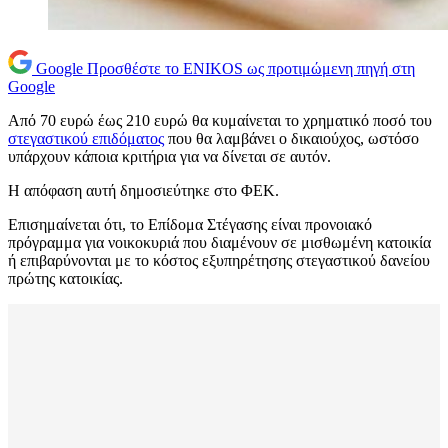
Google
Προσθέστε το ENIKOS ως προτιμώμενη πηγή στη
Google
Από 70 ευρώ έως 210 ευρώ θα κυμαίνεται το χρηματικό ποσό του
στεγαστικού επιδόματος
που θα λαμβάνει ο δικαιούχος, ωστόσο
υπάρχουν κάποια κριτήρια για να δίνεται σε αυτόν.
Η απόφαση αυτή δημοσιεύτηκε στο ΦΕΚ.
Επισημαίνεται ότι, το Επίδομα Στέγασης είναι προνοιακό
πρόγραμμα για νοικοκυριά που διαμένουν σε μισθωμένη κατοικία
ή επιβαρύνονται με το κόστος εξυπηρέτησης στεγαστικού δανείου
πρώτης κατοικίας.