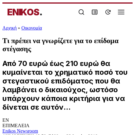
ENIKOS
.
Αρχική
»
Oικονομία
Τι πρέπει να γνωρίζετε για το επίδομα
στέγασης
Από 70 ευρώ έως 210 ευρώ θα
κυμαίνεται το χρηματικό ποσό του
στεγαστικού επιδόματος που θα
λαμβάνει ο δικαιούχος, ωστόσο
υπάρχουν κάποια κριτήρια για να
δίνεται σε αυτόν...
EN
ΕΠΙΜΕΛΕΙΑ
Enikos Newsroom