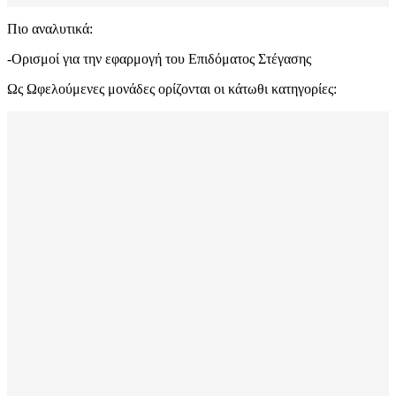
Πιο αναλυτικά:
-Ορισμοί για την εφαρμογή του Επιδόματος Στέγασης
Ως Ωφελούμενες μονάδες ορίζονται οι κάτωθι κατηγορίες: