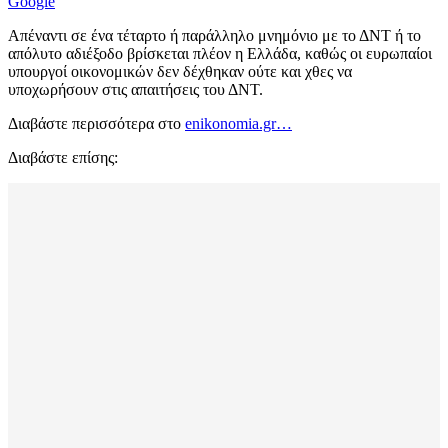
Google
Απέναντι σε ένα τέταρτο ή παράλληλο μνημόνιο με το ΔΝΤ ή το
απόλυτο αδιέξοδο βρίσκεται πλέον η Ελλάδα, καθώς οι ευρωπαίοι
υπουργοί οικονομικών δεν δέχθηκαν ούτε και χθες να
υποχωρήσουν στις απαιτήσεις του ΔΝΤ.
Διαβάστε περισσότερα στο
enikonomia.gr…
Διαβάστε επίσης: