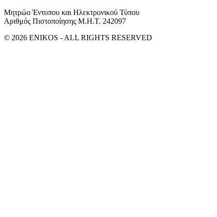
Μητρώο Έντυπου και Ηλεκτρονικού Τύπου
Αριθμός Πιστοποίησης Μ.Η.Τ. 242097
© 2026 ENIKOS - ALL RIGHTS RESERVED