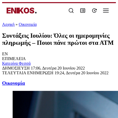
ENIKOS
.
Αρχική
»
Oικονομία
Συντάξεις Ιουλίου: Όλες οι ημερομηνίες
πληρωμής – Ποιοι πάνε πρώτοι στα ΑΤΜ
EN
ΕΠΙΜΕΛΕΙΑ
Κατερίνα Φεσσά
ΔΗΜΟΣΙΕΥΣΗ
17:06, Δευτέρα 20 Ιουνίου 2022
ΤΕΛΕΥΤΑΙΑ ΕΝΗΜΕΡΩΣΗ
19:24, Δευτέρα 20 Ιουνίου 2022
Oικονομία