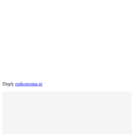
Πηγή:
enikonomia.gr