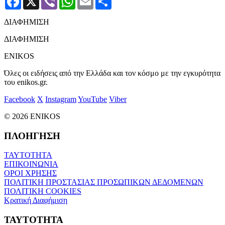
ΔΙΑΦΗΜΙΣΗ
ΔΙΑΦΗΜΙΣΗ
ENIKOS
Όλες οι ειδήσεις από την Ελλάδα και τον κόσμο με την εγκυρότητα
του enikos.gr.
Facebook
X
Instagram
YouTube
Viber
© 2026 ENIKOS
ΠΛΟΗΓΗΣΗ
ΤΑΥΤΟΤΗΤΑ
ΕΠΙΚΟΙΝΩΝΙΑ
ΟΡΟΙ ΧΡΗΣΗΣ
ΠΟΛΙΤΙΚΗ ΠΡΟΣΤΑΣΙΑΣ ΠΡΟΣΩΠΙΚΩΝ ΔΕΔΟΜΕΝΩΝ
ΠΟΛΙΤΙΚΗ COOKIES
Κρατική Διαφήμιση
ΤΑΥΤΟΤΗΤΑ