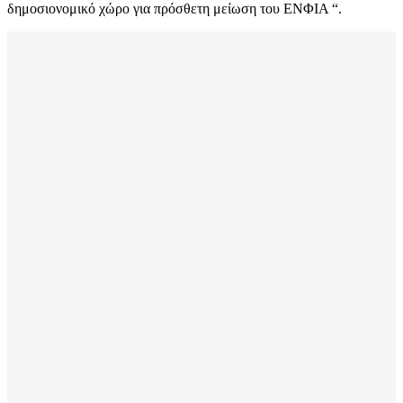
δημοσιονομικό χώρο για πρόσθετη μείωση του ΕΝΦΙΑ “.