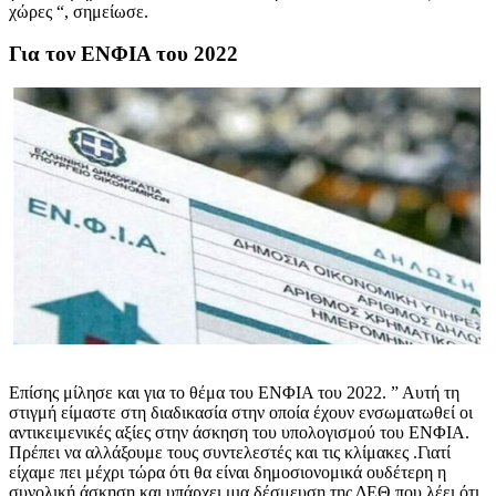
χώρες “, σημείωσε.
Για τον ΕΝΦΙΑ του 2022
Επίσης μίλησε και για το θέμα του ΕΝΦΙΑ του 2022. ” Αυτή τη
στιγμή είμαστε στη διαδικασία στην οποία έχουν ενσωματωθεί οι
αντικειμενικές αξίες στην άσκηση του υπολογισμού του ΕΝΦΙΑ.
Πρέπει να αλλάξουμε τους συντελεστές και τις κλίμακες .Γιατί
είχαμε πει μέχρι τώρα ότι θα είναι δημοσιονομικά ουδέτερη η
συνολική άσκηση και υπάρχει μια δέσμευση της ΔΕΘ που λέει ότι