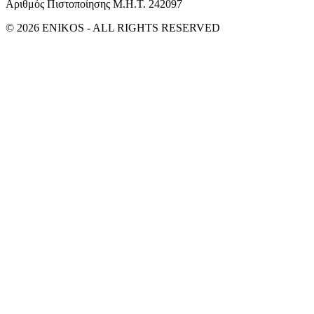
Αριθμός Πιστοποίησης Μ.Η.Τ. 242097
© 2026 ENIKOS - ALL RIGHTS RESERVED