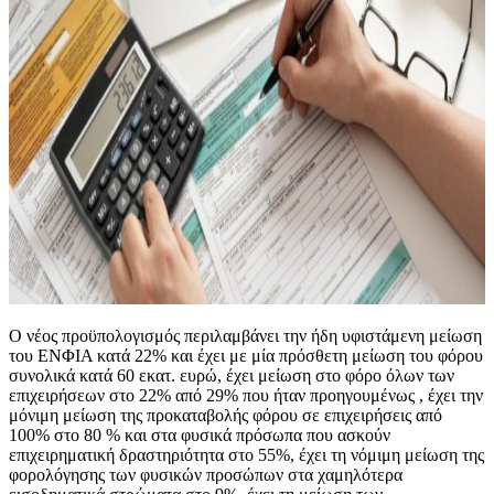
Ο νέος προϋπολογισμός περιλαμβάνει την ήδη υφιστάμενη μείωση
του ΕΝΦΙΑ κατά 22% και έχει με μία πρόσθετη μείωση του φόρου
συνολικά κατά 60 εκατ. ευρώ, έχει μείωση στο φόρο όλων των
επιχειρήσεων στο 22% από 29% που ήταν προηγουμένως , έχει την
μόνιμη μείωση της προκαταβολής φόρου σε επιχειρήσεις από
100% στο 80 % και στα φυσικά πρόσωπα που ασκούν
επιχειρηματική δραστηριότητα στο 55%, έχει τη νόμιμη μείωση της
φορολόγησης των φυσικών προσώπων στα χαμηλότερα