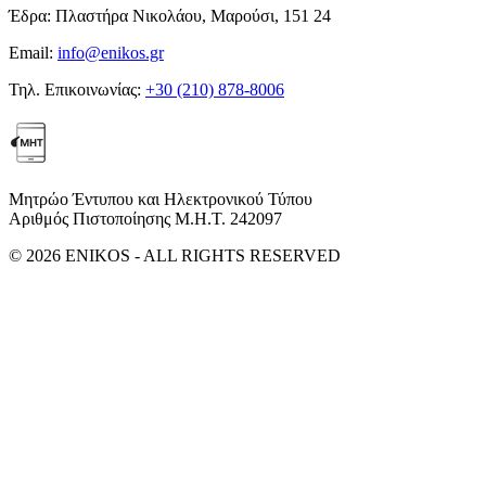
Έδρα:
Πλαστήρα Νικολάου, Μαρούσι, 151 24
Email:
info@enikos.gr
Τηλ. Επικοινωνίας:
+30 (210) 878-8006
Μητρώο Έντυπου και Ηλεκτρονικού Τύπου
Αριθμός Πιστοποίησης Μ.Η.Τ. 242097
© 2026 ENIKOS - ALL RIGHTS RESERVED