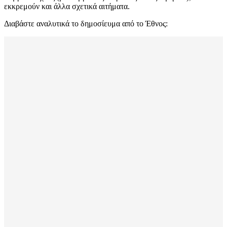
εκκρεμούν και άλλα σχετικά αιτήματα.
Διαβάστε αναλυτικά το δημοσίευμα από το Έθνος: