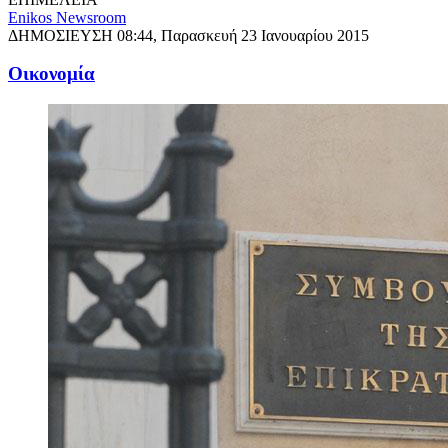
Enikos Newsroom
ΔΗΜΟΣΙΕΥΣΗ
08:44, Παρασκευή 23 Ιανουαρίου 2015
Oικονομία