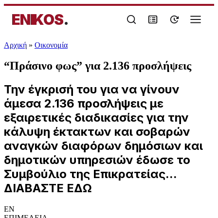
ENIKOS
.
Αρχική
»
Oικονομία
“Πράσινο φως” για 2.136 προσλήψεις
Την έγκρισή του για να γίνουν
άμεσα 2.136 προσλήψεις με
εξαιρετικές διαδικασίες για την
κάλυψη έκτακτων και σοβαρών
αναγκών διαφόρων δημόσιων και
δημοτικών υπηρεσιών έδωσε το
Συμβούλιο της Επικρατείας...
ΔΙΑΒΑΣΤΕ ΕΔΩ
EN
ΕΠΙΜΕΛΕΙΑ