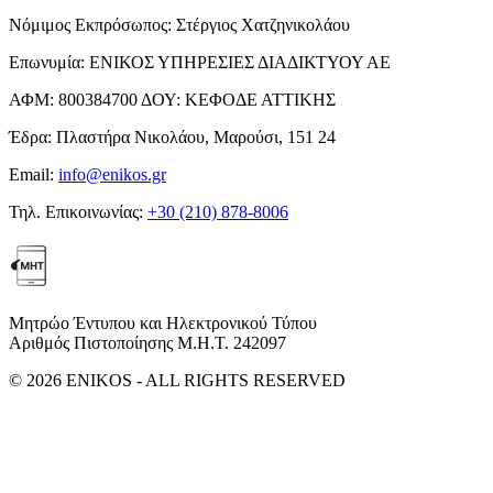
Νόμιμος Εκπρόσωπος:
Στέργιος Χατζηνικολάου
Επωνυμία:
ΕΝΙΚΟΣ ΥΠΗΡΕΣΙΕΣ ΔΙΑΔΙΚΤΥΟΥ ΑΕ
ΑΦΜ:
800384700
ΔΟΥ:
ΚΕΦΟΔΕ ΑΤΤΙΚΗΣ
Έδρα:
Πλαστήρα Νικολάου, Μαρούσι, 151 24
Email:
info@enikos.gr
Τηλ. Επικοινωνίας:
+30 (210) 878-8006
Μητρώο Έντυπου και Ηλεκτρονικού Τύπου
Αριθμός Πιστοποίησης Μ.Η.Τ. 242097
© 2026 ENIKOS - ALL RIGHTS RESERVED