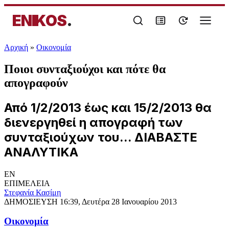
ENIKOS
.
Αρχική
»
Oικονομία
Ποιοι συνταξιούχοι και πότε θα
απογραφούν
Από 1/2/2013 έως και 15/2/2013 θα
διενεργηθεί η απογραφή των
συνταξιούχων του... ΔΙΑΒΑΣΤΕ
ΑΝΑΛΥΤΙΚΑ
EN
ΕΠΙΜΕΛΕΙΑ
Στεφανία Κασίμη
ΔΗΜΟΣΙΕΥΣΗ
16:39, Δευτέρα 28 Ιανουαρίου 2013
Oικονομία