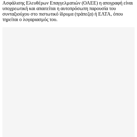
Ασφάλισης Ελευθέρων Επαγγελματιών (ΟΑΕΕ) η απογραφή είναι
υποχρεωτική και απαιτείται η αυτοπρόσωπη παρουσία του
συνταξιούχου στο πιστωτικό ίδρυμα (τράπεζα) ή ΕΛΤΑ, όπου
τηρείται ο λογαριασμός του.