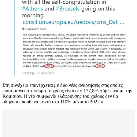
Στη συνέχεια επανέρχεται με δύο νέες αναρτήσεις στις οποίες
επισημαίνει ότι «τώρα το χρέος είναι στο 177,8% σύμφωνα με την
Κομισιόν. Η νέα συμφωνία ελάφρυνσης του χρέους δεν θα
οδηγήσει πουθενά κοντά στο 110% μέχρι το 2022.»