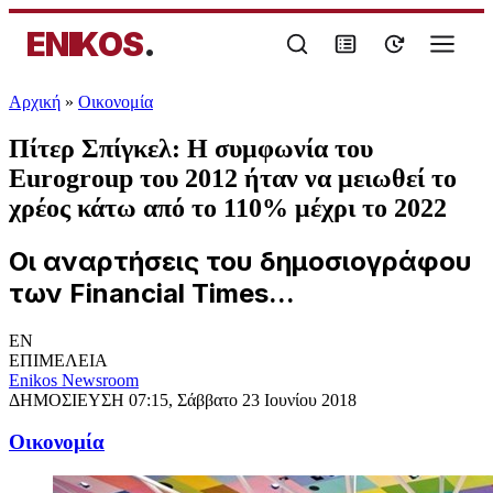
ENIKOS
.
Αρχική
»
Oικονομία
Πίτερ Σπίγκελ: Η συμφωνία του
Eurogroup του 2012 ήταν να μειωθεί το
χρέος κάτω από το 110% μέχρι το 2022
Οι αναρτήσεις του δημοσιογράφου
των Financial Times...
EN
ΕΠΙΜΕΛΕΙΑ
Enikos Newsroom
ΔΗΜΟΣΙΕΥΣΗ
07:15, Σάββατο 23 Ιουνίου 2018
Oικονομία