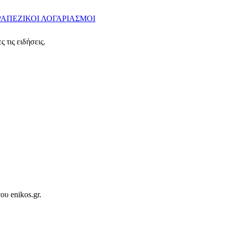
ΡΑΠΕΖΙΚΟΙ ΛΟΓΑΡΙΑΣΜΟΙ
 τις ειδήσεις.
ου enikos.gr.