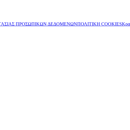
ΤΑΣΙΑΣ ΠΡΟΣΩΠΙΚΩΝ ΔΕΔΟΜΕΝΩΝ
ΠΟΛΙΤΙΚΗ COOKIES
Κρα