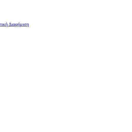
τική Διαφήμιση