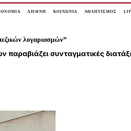
ΚΟΝΟΜΙΑ
ΔΙΕΘΝΗ
ΚΟΙΝΩΝΙΑ
ΑΘΛΗΤΙΣΜΟΣ
LI
πεζικών λογαριασμών”
ν παραβιάζει συνταγματικές διατά