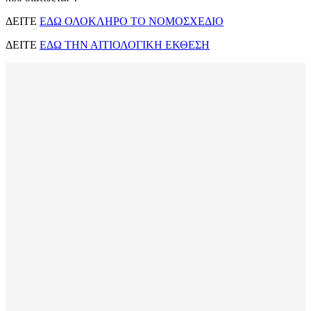
ΔΕΙΤΕ
ΕΔΩ ΟΛΟΚΛΗΡΟ ΤΟ ΝΟΜΟΣΧΕΔΙΟ
ΔΕΙΤΕ
ΕΔΩ ΤΗΝ ΑΙΤΙΟΛΟΓΙΚΗ ΕΚΘΕΣΗ