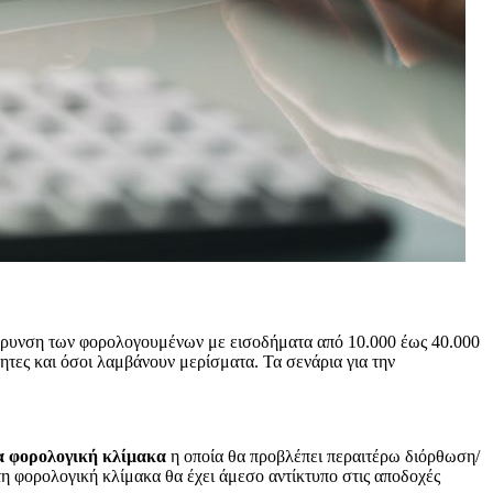
άφρυνση των φορολογουμένων με εισοδήματα από 10.000 έως 40.000
τες και όσοι λαμβάνουν μερίσματα. Τα σενάρια για την
α φορολογική κλίμακα
η οποία θα προβλέπει περαιτέρω διόρθωση/
η φορολογική κλίμακα θα έχει άμεσο αντίκτυπο στις αποδοχές