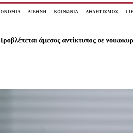
ΚΟΝΟΜΙΑ
ΔΙΕΘΝΗ
ΚΟΙΝΩΝΙΑ
ΑΘΛΗΤΙΣΜΟΣ
LI
Προβλέπεται άμεσος αντίκτυπος σε νοικοκυρ