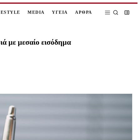
FESTYLE
MEDIA
ΥΓΕΙΑ
ΑΡΘΡΑ
ιά με μεσαίο εισόδημα